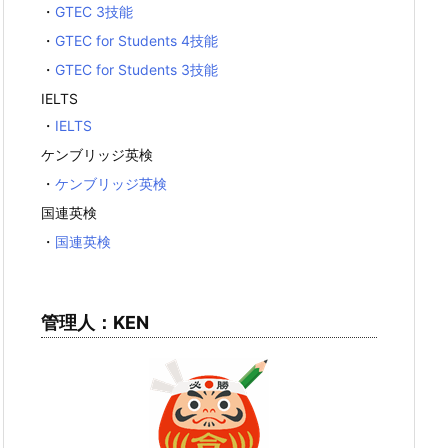
・
GTEC 3技能
・
GTEC for Students 4技能
・
GTEC for Students 3技能
IELTS
・
IELTS
ケンブリッジ英検
・
ケンブリッジ英検
国連英検
・
国連英検
管理人：KEN