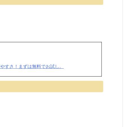
りやすさ！まずは無料でお試し。