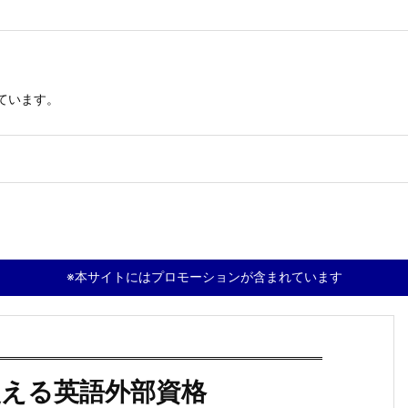
ています。
※本サイトにはプロモーションが含まれています
使える英語外部資格