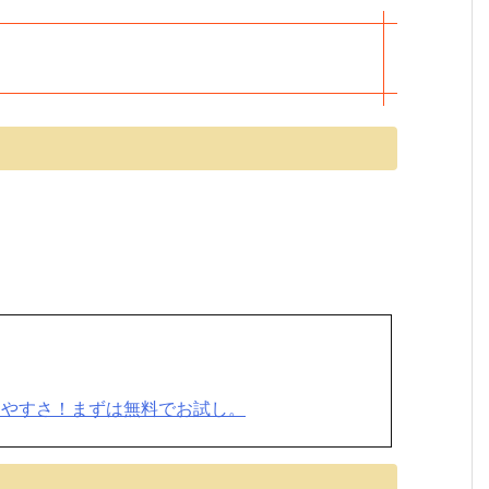
りやすさ！まずは無料でお試し。