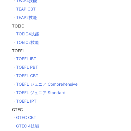
・
TEAP4技能
・
TEAP CBT
・
TEAP2技能
TOEIC
・
TOEIC4技能
・
TOEIC2技能
TOEFL
・
TOEFL iBT
・
TOEFL PBT
・
TOEFL CBT
・
TOEFL ジュニア Comprehensive
・
TOEFL ジュニア Standard
・
TOEFL IPT
GTEC
・
GTEC CBT
・
GTEC 4技能