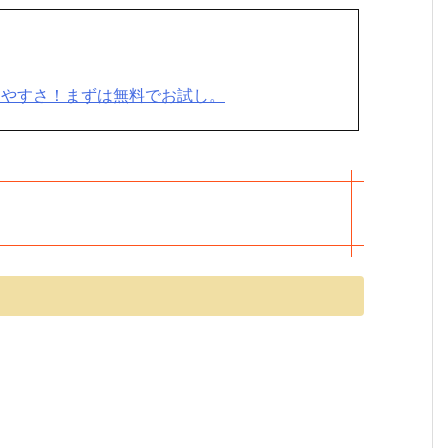
りやすさ！まずは無料でお試し。