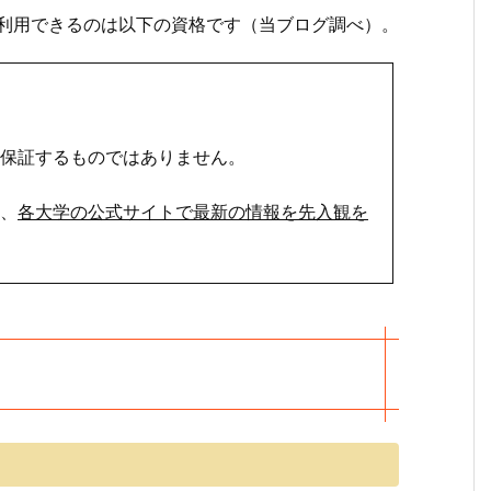
いて利用できるのは以下の資格です（当ブログ調べ）。
保証するものではありません。
、
各大学の公式サイトで最新の情報を先入観を