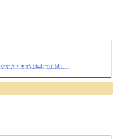
りやすさ！まずは無料でお試し。