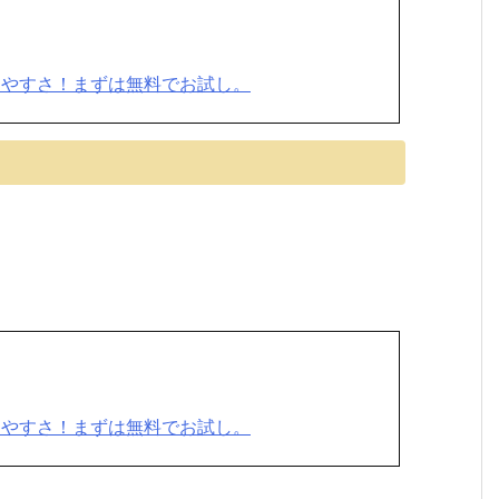
りやすさ！まずは無料でお試し。
りやすさ！まずは無料でお試し。