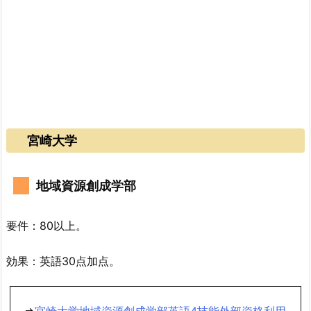
宮崎大学
地域資源創成学部
要件：80以上。
効果：英語30点加点。
⇒
宮崎大学地域資源創成学部英語4技能外部資格利用