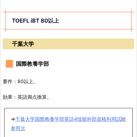
TOEFL iBT 80以上
千葉大学
国際教養学部
要件：80以上。
効果：英語満点換算。
⇒
千葉大学国際教養学部英語4技能外部資格利用試験
参照元