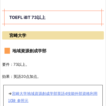
TOEFL iBT 73以上
宮崎大学
地域資源創成学部
要件：73以上。
効果：英語20点加点。
⇒
宮崎大学地域資源創成学部英語4技能外部資格利用
試験 参照元