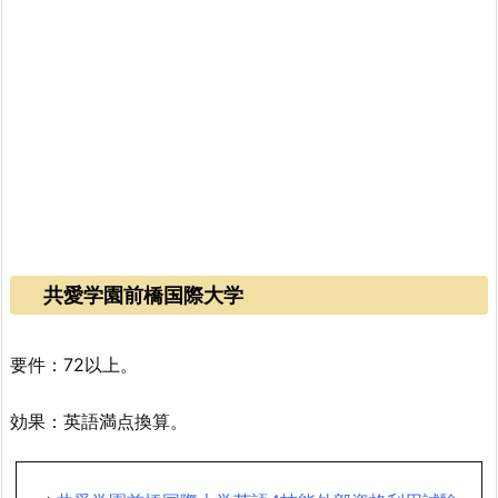
共愛学園前橋国際大学
要件：72以上。
効果：英語満点換算。