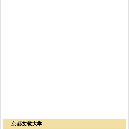
京都文教大学