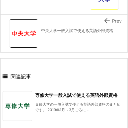

Prev
中央大学一般入試で使える英語外部資格

関連記事
専修大学一般入試で使える英語外部資格
専修大学の一般入試で使える英語外部資格のまとめ
です。 2019年1月～3月ごろに ...