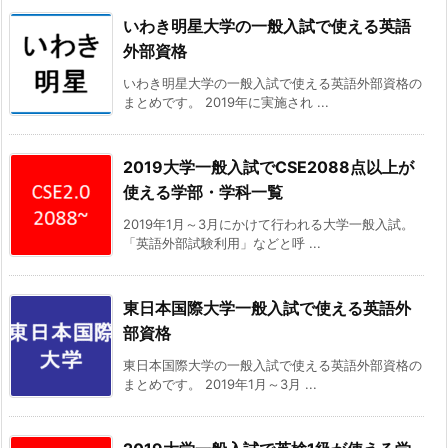
いわき明星大学の一般入試で使える英語
外部資格
いわき明星大学の一般入試で使える英語外部資格の
まとめです。 2019年に実施され ...
2019大学一般入試でCSE2088点以上が
使える学部・学科一覧
2019年1月～3月にかけて行われる大学一般入試。
「英語外部試験利用」などと呼 ...
東日本国際大学一般入試で使える英語外
部資格
東日本国際大学の一般入試で使える英語外部資格の
まとめです。 2019年1月～3月 ...