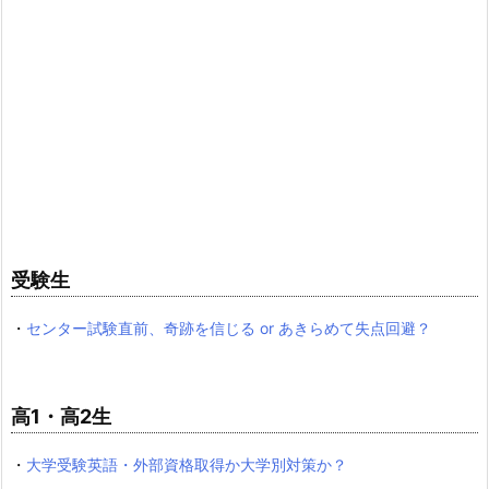
受験生
・
センター試験直前、奇跡を信じる or あきらめて失点回避？
高1・高2生
・
大学受験英語・外部資格取得か大学別対策か？