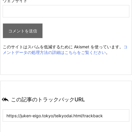
ウェブサイト
このサイトはスパムを低減するために Akismet を使っています。
コ
メントデータの処理方法の詳細はこちらをご覧ください
。

この記事のトラックバックURL