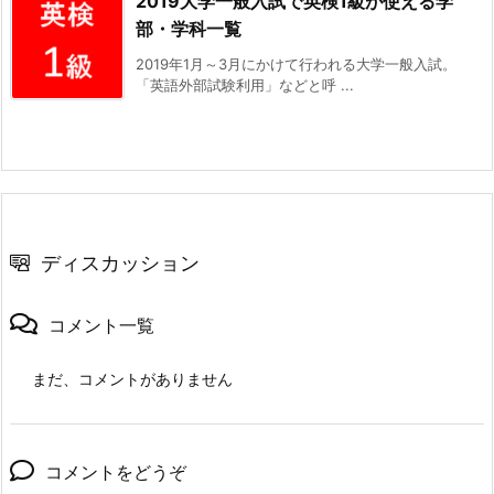
2019大学一般入試で英検1級が使える学
部・学科一覧
2019年1月～3月にかけて行われる大学一般入試。
「英語外部試験利用」などと呼 ...
ディスカッション
コメント一覧
まだ、コメントがありません
コメントをどうぞ