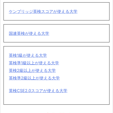
ケンブリッジ英検スコアが使える大学
国連英検が使える大学
英検1級が使える大学
英検準1級以上が使える大学
英検2級以上が使える大学
英検準2級以上が使える大学
英検CSE2.0スコアが使える大学