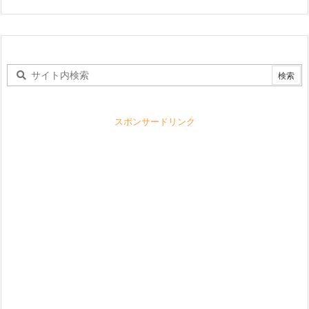
スポンサードリンク