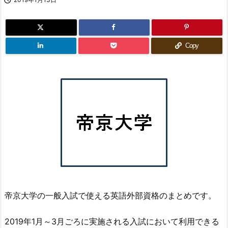
Copy
帝京大学の一般入試で使える英語外部資格のまとめです。
2019年1月～3月ごろに実施される入試において利用できる