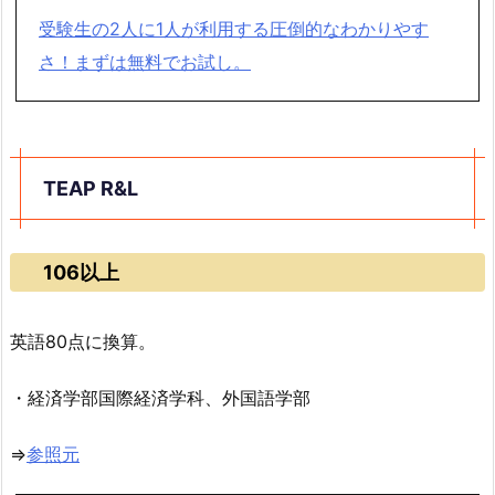
受験生の2人に1人が利用する圧倒的なわかりやす
さ！まずは無料でお試し。
TEAP R&L
106以上
英語80点に換算。
・経済学部国際経済学科、外国語学部
⇒
参照元