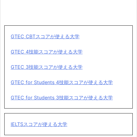
GTEC CBTスコアが使える大学
GTEC 4技能スコアが使える大学
GTEC 3技能スコアが使える大学
GTEC for Students 4技能スコアが使える大学
GTEC for Students 3技能スコアが使える大学
IELTSスコアが使える大学