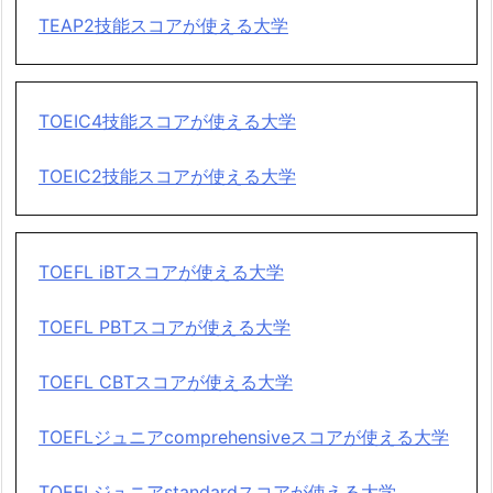
TEAP2技能スコアが使える大学
TOEIC4技能スコアが使える大学
TOEIC2技能スコアが使える大学
TOEFL iBTスコアが使える大学
TOEFL PBTスコアが使える大学
TOEFL CBTスコアが使える大学
TOEFLジュニアcomprehensiveスコアが使える大学
TOEFLジュニアstandardスコアが使える大学