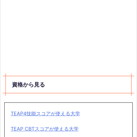
資格から見る
TEAP4技能スコアが使える大学
TEAP CBTスコアが使える大学