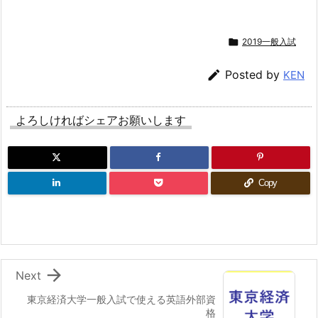

2019一般入試

Posted by
KEN
よろしければシェアお願いします
Copy

Next
東京経済大学一般入試で使える英語外部資
格