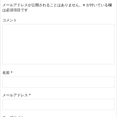
メールアドレスが公開されることはありません。
※
が付いている欄
は必須項目です
コメント
名前
*
メールアドレス
*