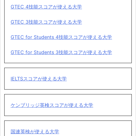
GTEC 4技能スコアが使える大学
GTEC 3技能スコアが使える大学
GTEC for Students 4技能スコアが使える大学
GTEC for Students 3技能スコアが使える大学
IELTSスコアが使える大学
ケンブリッジ英検スコアが使える大学
国連英検が使える大学