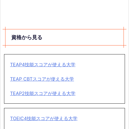
資格から見る
TEAP4技能スコアが使える大学
TEAP CBTスコアが使える大学
TEAP2技能スコアが使える大学
TOEIC4技能スコアが使える大学