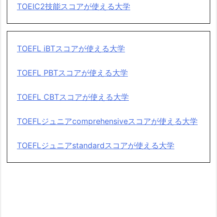
TOEIC2技能スコアが使える大学
TOEFL iBTスコアが使える大学
TOEFL PBTスコアが使える大学
TOEFL CBTスコアが使える大学
TOEFLジュニアcomprehensiveスコアが使える大学
TOEFLジュニアstandardスコアが使える大学