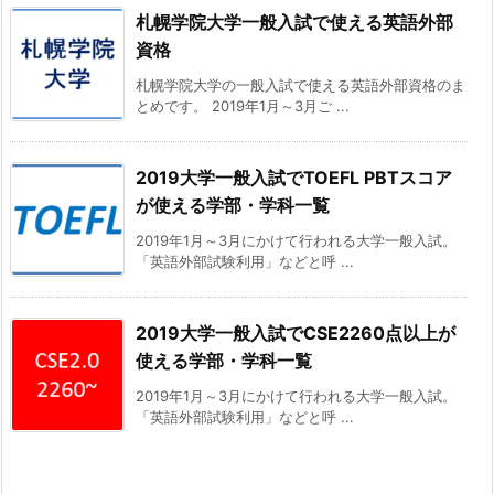
札幌学院大学一般入試で使える英語外部
資格
札幌学院大学の一般入試で使える英語外部資格のま
とめです。 2019年1月～3月ご ...
2019大学一般入試でTOEFL PBTスコア
が使える学部・学科一覧
2019年1月～3月にかけて行われる大学一般入試。
「英語外部試験利用」などと呼 ...
2019大学一般入試でCSE2260点以上が
使える学部・学科一覧
2019年1月～3月にかけて行われる大学一般入試。
「英語外部試験利用」などと呼 ...