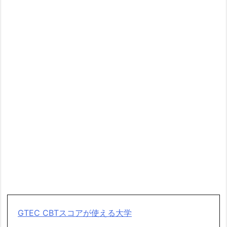
GTEC CBTスコアが使える大学