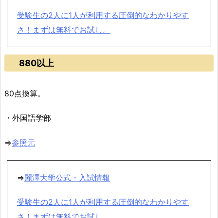
受験生の2人に1人が利用する圧倒的なわかりやす
さ！まずは無料でお試し。
880以上
80点換算。
・外国語学部
⇒
参照元
⇒
麗澤大学公式・入試情報
受験生の2人に1人が利用する圧倒的なわかりやす
さ！まずは無料でお試し。