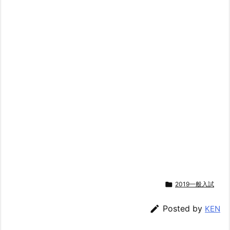

2019一般入試

Posted by
KEN