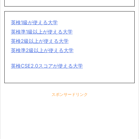
英検1級が使える大学
英検準1級以上が使える大学
英検2級以上が使える大学
英検準2級以上が使える大学
英検CSE2.0スコアが使える大学
スポンサードリンク