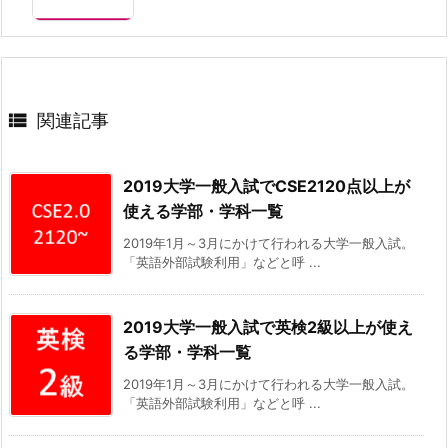

関連記事
2019大学一般入試でCSE2120点以上が
使える学部・学科一覧
2019年1月～3月にかけて行われる大学一般入試。
「英語外部試験利用」などと呼 ...
2019大学一般入試で英検2級以上が使え
る学部・学科一覧
2019年1月～3月にかけて行われる大学一般入試。
「英語外部試験利用」などと呼 ...