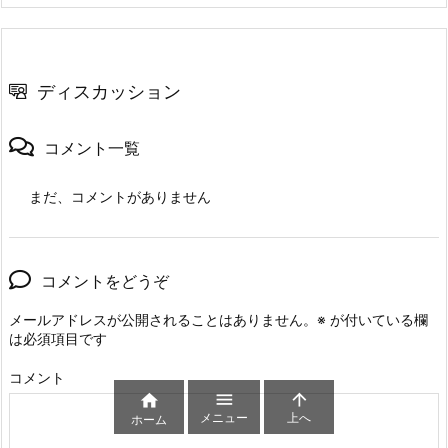
ディスカッション
コメント一覧
まだ、コメントがありません
コメントをどうぞ
メールアドレスが公開されることはありません。
※
が付いている欄
は必須項目です
コメント



メニュー
上へ
ホーム