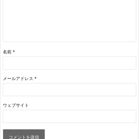
名前
*
メールアドレス
*
ウェブサイト