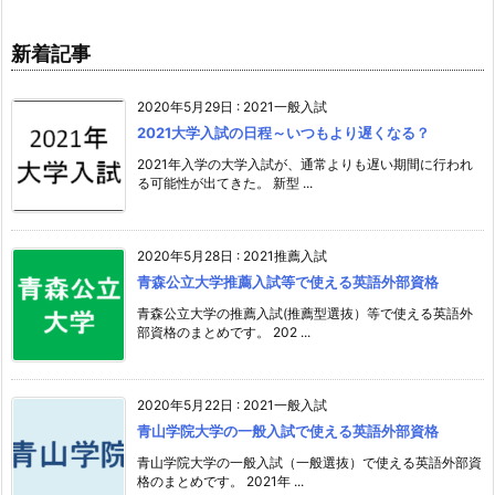
新着記事
2020年5月29日
:
2021一般入試
2021大学入試の日程～いつもより遅くなる？
2021年入学の大学入試が、通常よりも遅い期間に行われ
る可能性が出てきた。 新型 ...
2020年5月28日
:
2021推薦入試
青森公立大学推薦入試等で使える英語外部資格
青森公立大学の推薦入試(推薦型選抜）等で使える英語外
部資格のまとめです。 202 ...
2020年5月22日
:
2021一般入試
青山学院大学の一般入試で使える英語外部資格
青山学院大学の一般入試（一般選抜）で使える英語外部資
格のまとめです。 2021年 ...