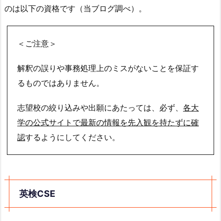
のは以下の資格です（当ブログ調べ）。
＜ご注意＞
解釈の誤りや事務処理上のミスがないことを保証す
るものではありません。
志望校の絞り込みや出願にあたっては、必ず、
各大
学の公式サイトで最新の情報を先入観を持たずに確
認
するようにしてください。
英検CSE