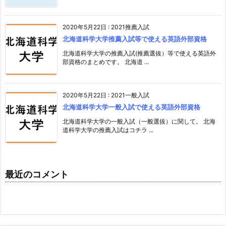
2020年5月22日
:
2021推薦入試
北海道科学大学推薦入試等で使える英語外部資格
北海道科学大学の推薦入試(推薦選抜）等で使える英語外
部資格のまとめです。 北海道 ...
2020年5月22日
:
2021一般入試
北海道科学大学一般入試で使える英語外部資格
北海道科学大学の一般入試（一般選抜）に関して。 北海
道科学大学の推薦入試はコチラ ...
最近のコメント