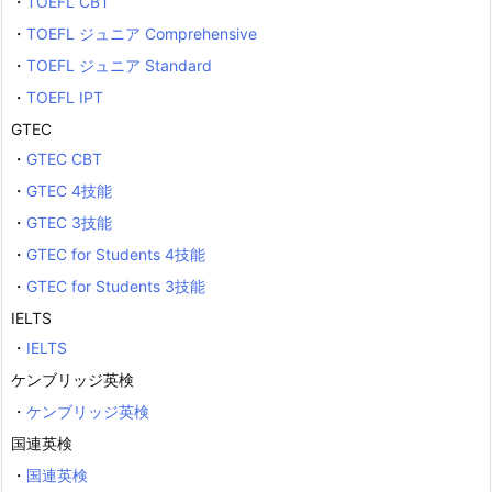
・
TOEFL CBT
・
TOEFL ジュニア Comprehensive
・
TOEFL ジュニア Standard
・
TOEFL IPT
GTEC
・
GTEC CBT
・
GTEC 4技能
・
GTEC 3技能
・
GTEC for Students 4技能
・
GTEC for Students 3技能
IELTS
・
IELTS
ケンブリッジ英検
・
ケンブリッジ英検
国連英検
・
国連英検