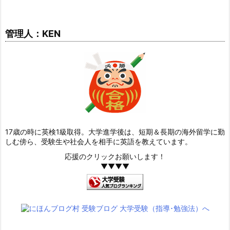
管理人：KEN
17歳の時に英検1級取得。大学進学後は、短期＆長期の海外留学に勤
しむ傍ら、受験生や社会人を相手に英語を教えています。
応援のクリックお願いします！
▼▼▼▼