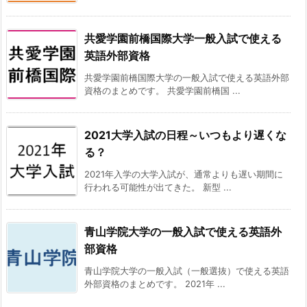
共愛学園前橋国際大学一般入試で使える
英語外部資格
共愛学園前橋国際大学の一般入試で使える英語外部
資格のまとめです。 共愛学園前橋国 ...
2021大学入試の日程～いつもより遅くな
る？
2021年入学の大学入試が、通常よりも遅い期間に
行われる可能性が出てきた。 新型 ...
青山学院大学の一般入試で使える英語外
部資格
青山学院大学の一般入試（一般選抜）で使える英語
外部資格のまとめです。 2021年 ...