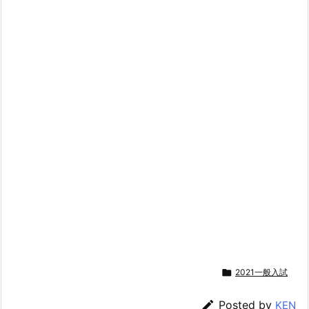

2021一般入試

Posted by
KEN