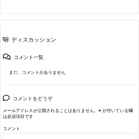
ディスカッション
コメント一覧
まだ、コメントがありません
コメントをどうぞ
メールアドレスが公開されることはありません。
※
が付いている欄
は必須項目です
コメント