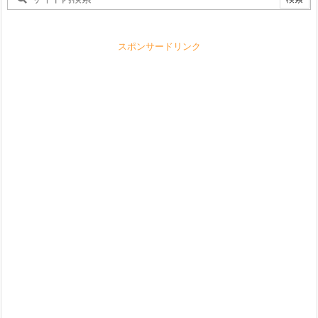
スポンサードリンク