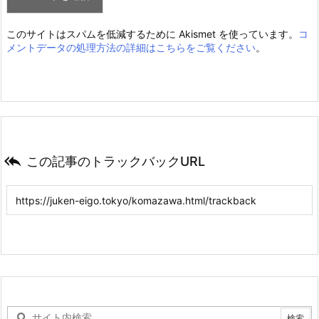
このサイトはスパムを低減するために Akismet を使っています。
コ
メントデータの処理方法の詳細はこちらをご覧ください
。

この記事のトラックバックURL