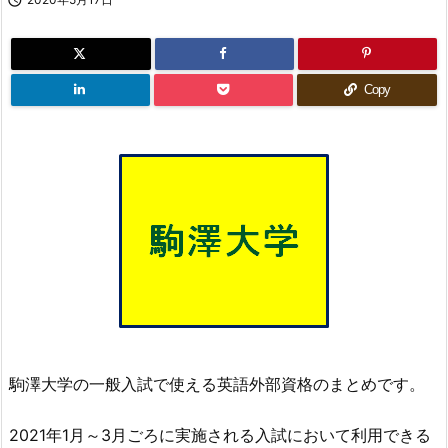
Copy
駒澤大学の一般入試で使える英語外部資格のまとめです。
2021年1月～3月ごろに実施される入試において利用できる