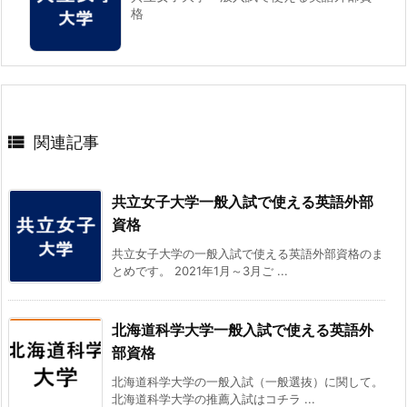
格

関連記事
共立女子大学一般入試で使える英語外部
資格
共立女子大学の一般入試で使える英語外部資格のま
とめです。 2021年1月～3月ご ...
北海道科学大学一般入試で使える英語外
部資格
北海道科学大学の一般入試（一般選抜）に関して。
北海道科学大学の推薦入試はコチラ ...