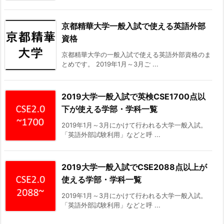
京都精華大学一般入試で使える英語外部
資格
京都精華大学の一般入試で使える英語外部資格のま
とめです。 2019年1月～3月ご ...
2019大学一般入試で英検CSE1700点以
下が使える学部・学科一覧
2019年1月～3月にかけて行われる大学一般入試。
「英語外部試験利用」などと呼 ...
2019大学一般入試でCSE2088点以上が
使える学部・学科一覧
2019年1月～3月にかけて行われる大学一般入試。
「英語外部試験利用」などと呼 ...