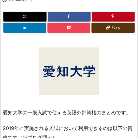
Copy
愛知大学の一般入試で使える英語外部資格のまとめです。
2019年に実施される入試において利用できるのは以下の資
格です（当ブログ調べ）。