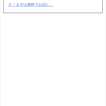
さ！まずは無料でお試し。