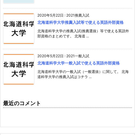
2020年5月22日
:
2021推薦入試
北海道科学大学推薦入試等で使える英語外部資格
北海道科学大学の推薦入試(推薦選抜）等で使える英語外
部資格のまとめです。 北海道 ...
2020年5月22日
:
2021一般入試
北海道科学大学一般入試で使える英語外部資格
北海道科学大学の一般入試（一般選抜）に関して。 北海
道科学大学の推薦入試はコチラ ...
最近のコメント