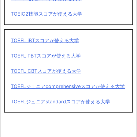
TOEIC2技能スコアが使える大学
TOEFL iBTスコアが使える大学
TOEFL PBTスコアが使える大学
TOEFL CBTスコアが使える大学
TOEFLジュニアcomprehensiveスコアが使える大学
TOEFLジュニアstandardスコアが使える大学