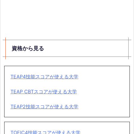
資格から見る
TEAP4技能スコアが使える大学
TEAP CBTスコアが使える大学
TEAP2技能スコアが使える大学
TOEIC4技能スコアが使える大学