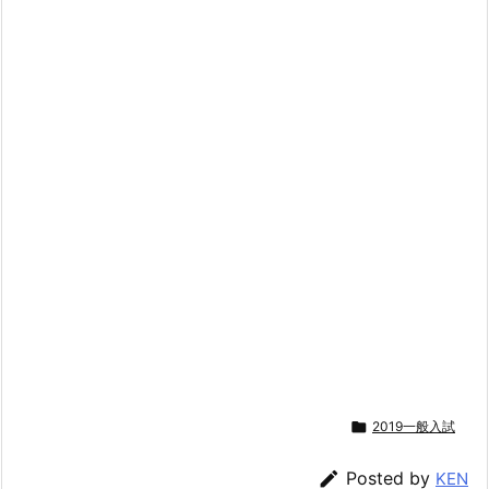

2019一般入試

Posted by
KEN