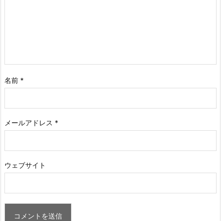
名前
*
メールアドレス
*
ウェブサイト