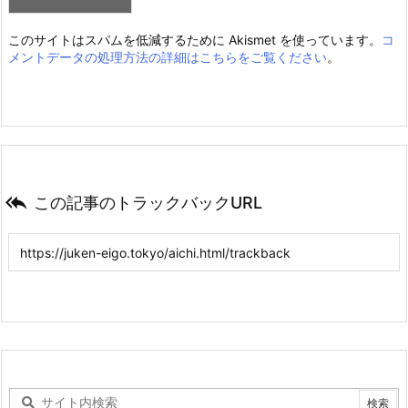
このサイトはスパムを低減するために Akismet を使っています。
コ
メントデータの処理方法の詳細はこちらをご覧ください
。

この記事のトラックバックURL