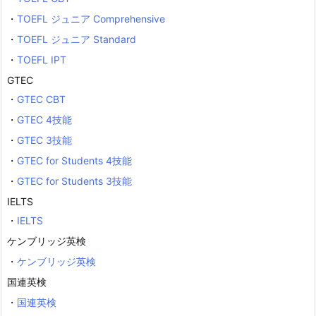
・
TOEFL ジュニア Comprehensive
・
TOEFL ジュニア Standard
・
TOEFL IPT
GTEC
・
GTEC CBT
・
GTEC 4技能
・
GTEC 3技能
・
GTEC for Students 4技能
・
GTEC for Students 3技能
IELTS
・
IELTS
ケンブリッジ英検
・
ケンブリッジ英検
国連英検
・
国連英検