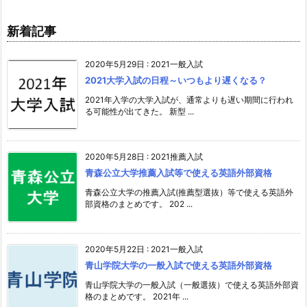
新着記事
2020年5月29日
:
2021一般入試
2021大学入試の日程～いつもより遅くなる？
2021年入学の大学入試が、通常よりも遅い期間に行われ
る可能性が出てきた。 新型 ...
2020年5月28日
:
2021推薦入試
青森公立大学推薦入試等で使える英語外部資格
青森公立大学の推薦入試(推薦型選抜）等で使える英語外
部資格のまとめです。 202 ...
2020年5月22日
:
2021一般入試
青山学院大学の一般入試で使える英語外部資格
青山学院大学の一般入試（一般選抜）で使える英語外部資
格のまとめです。 2021年 ...