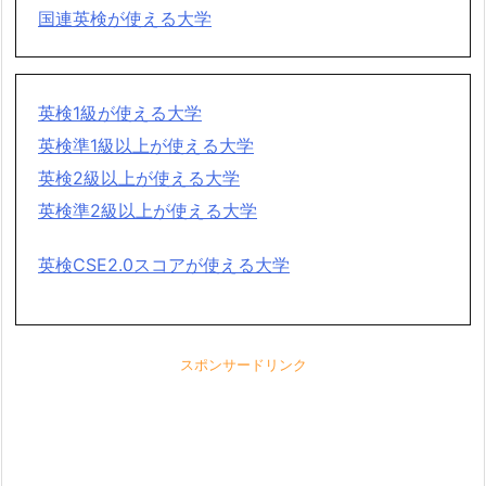
国連英検が使える大学
英検1級が使える大学
英検準1級以上が使える大学
英検2級以上が使える大学
英検準2級以上が使える大学
英検CSE2.0スコアが使える大学
スポンサードリンク