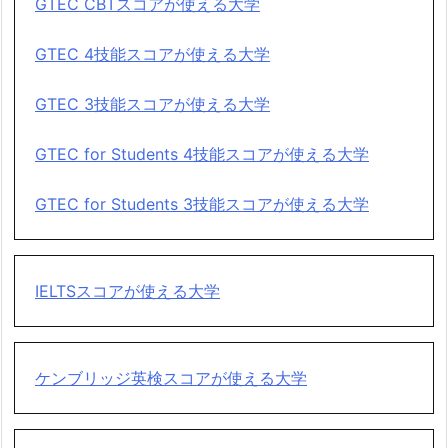
GTEC CBTスコアが使える大学
GTEC 4技能スコアが使える大学
GTEC 3技能スコアが使える大学
GTEC for Students 4技能スコアが使える大学
GTEC for Students 3技能スコアが使える大学
IELTSスコアが使える大学
ケンブリッジ英検スコアが使える大学