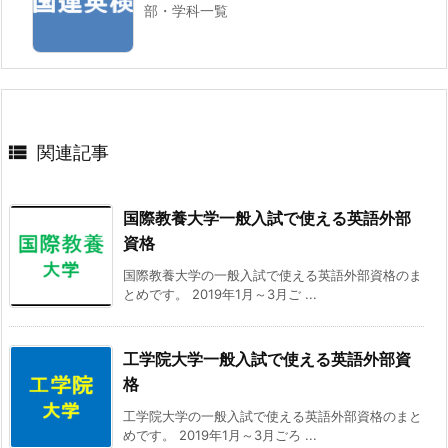
部・学科一覧

関連記事
国際教養大学一般入試で使える英語外部
資格
国際教養大学の一般入試で使える英語外部資格のま
とめです。 2019年1月～3月ご ...
工学院大学一般入試で使える英語外部資
格
工学院大学の一般入試で使える英語外部資格のまと
めです。 2019年1月～3月ごろ ...