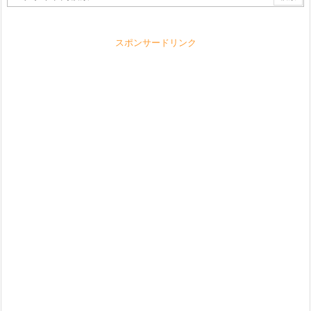
スポンサードリンク