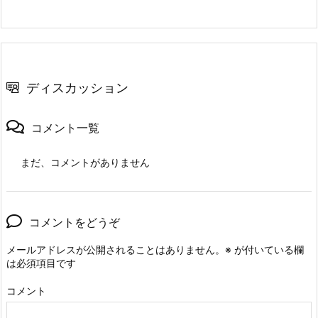
ディスカッション
コメント一覧
まだ、コメントがありません
コメントをどうぞ
メールアドレスが公開されることはありません。
※
が付いている欄
は必須項目です
コメント