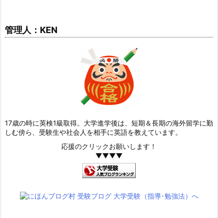
管理人：KEN
17歳の時に英検1級取得。大学進学後は、短期＆長期の海外留学に勤
しむ傍ら、受験生や社会人を相手に英語を教えています。
応援のクリックお願いします！
▼▼▼▼