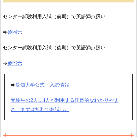
センター試験利用入試（前期）で英語満点扱い
⇒
参照元
センター試験利用入試（後期）で英語満点扱い
⇒
参照元
⇒
愛知大学公式・入試情報
受験生の2人に1人が利用する圧倒的なわかりやす
さ！まずは無料でお試し。