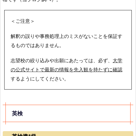
＜ご注意＞
解釈の誤りや事務処理上のミスがないことを保証す
るものではありません。
志望校の絞り込みや出願にあたっては、必ず、
大学
の公式サイトで最新の情報を先入観を持たずに確認
するようにしてください。
英検