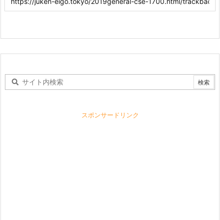
スポンサードリンク