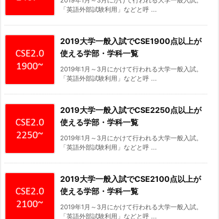
「英語外部試験利用」などと呼 ...
2019大学一般入試でCSE1900点以上が
使える学部・学科一覧
2019年1月～3月にかけて行われる大学一般入試。
「英語外部試験利用」などと呼 ...
2019大学一般入試でCSE2250点以上が
使える学部・学科一覧
2019年1月～3月にかけて行われる大学一般入試。
「英語外部試験利用」などと呼 ...
2019大学一般入試でCSE2100点以上が
使える学部・学科一覧
2019年1月～3月にかけて行われる大学一般入試。
「英語外部試験利用」などと呼 ...