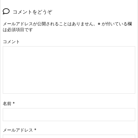
コメントをどうぞ
メールアドレスが公開されることはありません。
※
が付いている欄
は必須項目です
コメント
名前
*
メールアドレス
*