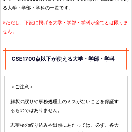
る大学・学部・学科の一覧です。
※ただし、下記に掲げる大学・学部・学科が全てとは限りま
せん。
CSE1700点以下が使える大学・学部・学科
＜ご注意＞
解釈の誤りや事務処理上のミスがないことを保証す
るものではありません。
志望校の絞り込みや出願にあたっては、必ず、
各大