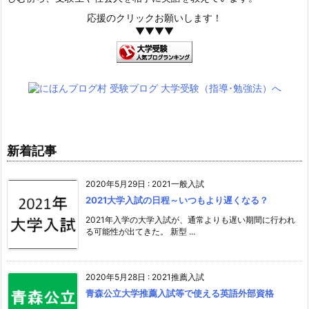
応援のクリックお願いします！
▼▼▼▼
新着記事
2020年5月29日
:
2021一般入試
2021大学入試の日程～いつもより遅くなる？
2021年入学の大学入試が、通常よりも遅い期間に行われ
る可能性が出てきた。 新型 ...
2020年5月28日
:
2021推薦入試
青森公立大学推薦入試等で使える英語外部資格