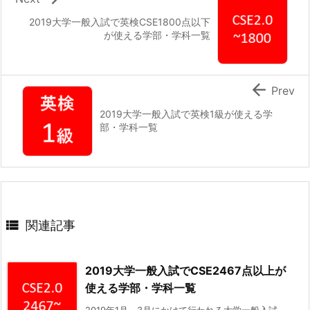
2019大学一般入試で英検CSE1800点以下
が使える学部・学科一覧

Prev
2019大学一般入試で英検1級が使える学
部・学科一覧

関連記事
2019大学一般入試でCSE2467点以上が
使える学部・学科一覧
2019年1月～3月にかけて行われる大学一般入試。