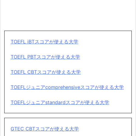
TOEFL iBTスコアが使える大学
TOEFL PBTスコアが使える大学
TOEFL CBTスコアが使える大学
TOEFLジュニアcomprehensiveスコアが使える大学
TOEFLジュニアstandardスコアが使える大学
GTEC CBTスコアが使える大学