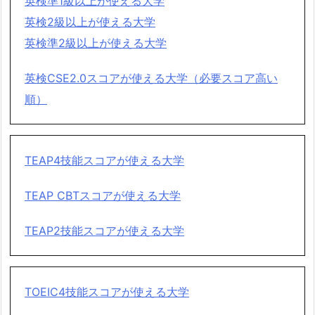
英検準1級以上が使える大学
英検2級以上が使える大学
英検準2級以上が使える大学
英検CSE2.0スコアが使える大学（必要スコア高い
順）
TEAP4技能スコアが使える大学
TEAP CBTスコアが使える大学
TEAP2技能スコアが使える大学
TOEIC4技能スコアが使える大学