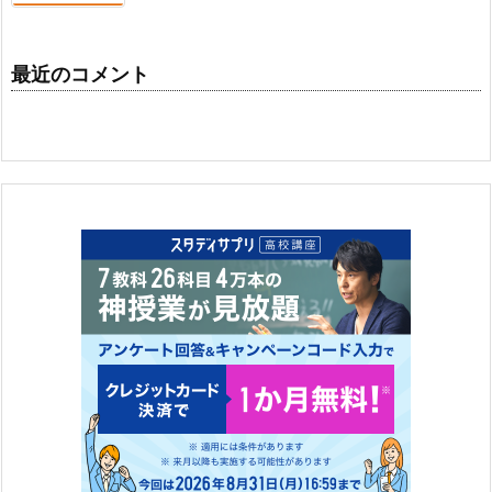
最近のコメント