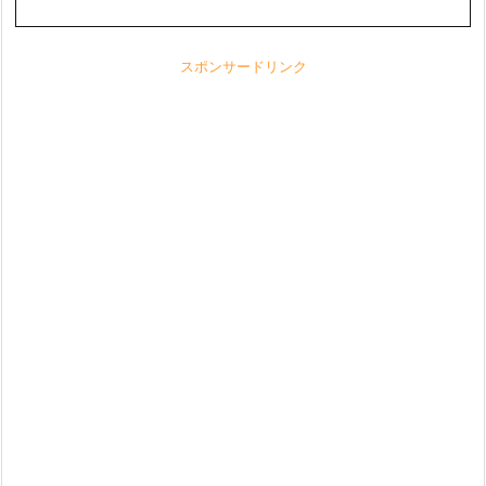
スポンサードリンク