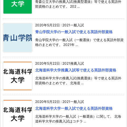
青森公立大学の推薦入試(推薦型選抜）等で使える英語外
部資格のまとめです。 202 ...
2020年5月22日
:
2021一般入試
青山学院大学の一般入試で使える英語外部資格
青山学院大学の一般入試（一般選抜）で使える英語外部資
格のまとめです。 2021年 ...
2020年5月22日
:
2021推薦入試
北海道科学大学推薦入試等で使える英語外部資格
北海道科学大学の推薦入試(推薦選抜）等で使える英語外
部資格のまとめです。 北海道 ...
2020年5月22日
:
2021一般入試
北海道科学大学一般入試で使える英語外部資格
北海道科学大学の一般入試（一般選抜）に関して。 北海
道科学大学の推薦入試はコチラ ...