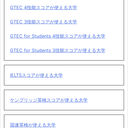
GTEC 4技能スコアが使える大学
GTEC 3技能スコアが使える大学
GTEC for Students 4技能スコアが使える大学
GTEC for Students 3技能スコアが使える大学
IELTSスコアが使える大学
ケンブリッジ英検スコアが使える大学
国連英検が使える大学