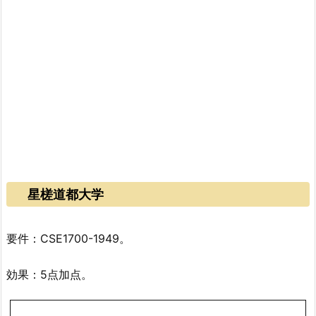
星槎道都大学
要件：CSE1700-1949。
効果：5点加点。