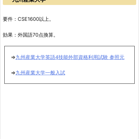
要件：CSE1600以上。
効果：外国語70点換算。
⇒
九州産業大学英語4技能外部資格利用試験 参照元
⇒
九州産業大学一般入試