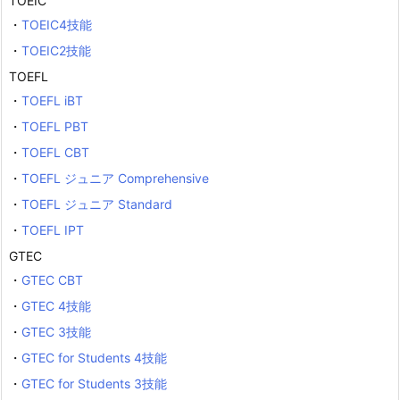
TOEIC
・
TOEIC4技能
・
TOEIC2技能
TOEFL
・
TOEFL iBT
・
TOEFL PBT
・
TOEFL CBT
・
TOEFL ジュニア Comprehensive
・
TOEFL ジュニア Standard
・
TOEFL IPT
GTEC
・
GTEC CBT
・
GTEC 4技能
・
GTEC 3技能
・
GTEC for Students 4技能
・
GTEC for Students 3技能