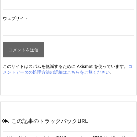
ウェブサイト
このサイトはスパムを低減するために Akismet を使っています。
コ
メントデータの処理方法の詳細はこちらをご覧ください
。

この記事のトラックバックURL