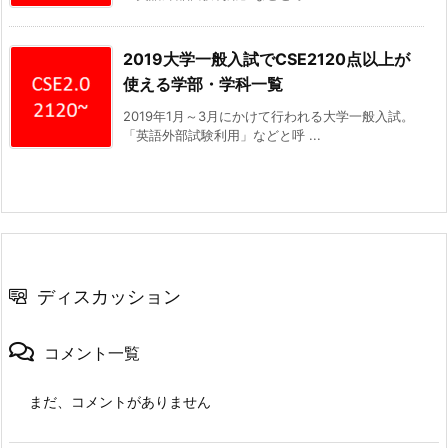
2019大学一般入試でCSE2120点以上が
使える学部・学科一覧
2019年1月～3月にかけて行われる大学一般入試。
「英語外部試験利用」などと呼 ...
ディスカッション
コメント一覧
まだ、コメントがありません